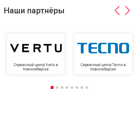
Наши партнёры
Сервисный центр Vertu в
Сервисный центр Tecno в
Новосибирске
Новосибирске