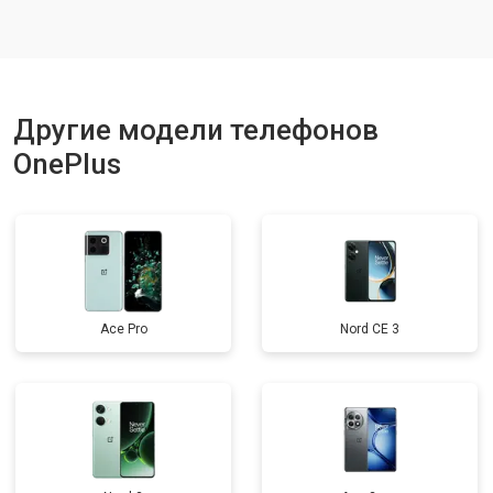
Ремонт динамика
от 1400 ₽
Заказать
Другие модели телефонов
OnePlus
Ace Pro
Nord CE 3